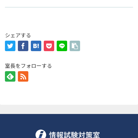
シェアする
室長をフォローする