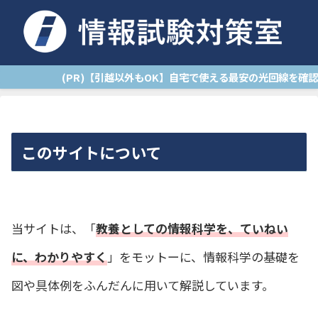
(PR)【引越以外もOK】自宅で使える最安の光回線を
このサイトについて
当サイトは、「
教養としての情報科学を、ていねい
に、わかりやすく
」をモットーに、情報科学の基礎を
図や具体例をふんだんに用いて解説しています。