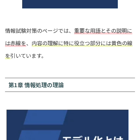
情報試験対策のページでは、
重要な用語とその説明に
は赤線を
、
内容の理解に特に役立つ部分には黄色の線
を
引いています。
第1章 情報処理の理論