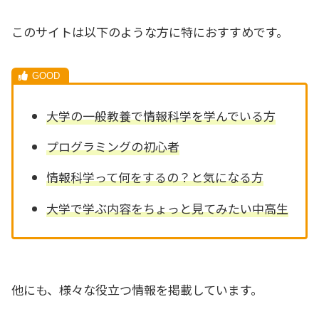
このサイトは以下のような方に特におすすめです。
大学の一般教養で情報科学を学んでいる方
プログラミングの初心者
情報科学って何をするの？と気になる方
大学で学ぶ内容をちょっと見てみたい中高生
他にも、様々な役立つ情報を掲載しています。