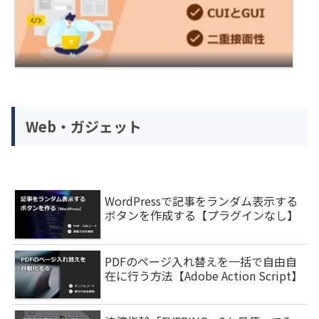
Web・ガジェット
WordPressで記事をランダム表示する
ボタンを作成する【プラグインなし】
PDFのページ入れ替えを一括で自由自
在に行う方法【Adobe Action Script】