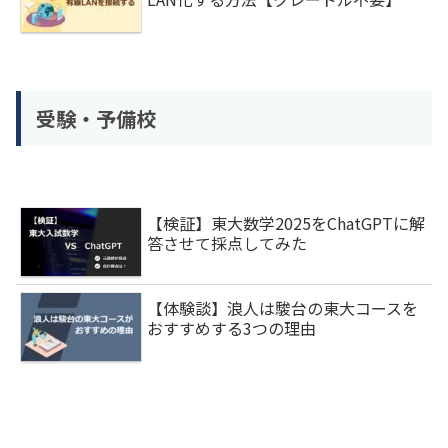
受験・予備校
【検証】東大数学2025をChatGPTに解
答させて採点してみた
【体験談】浪人は駿台の東大コースを
おすすめする3つの理由