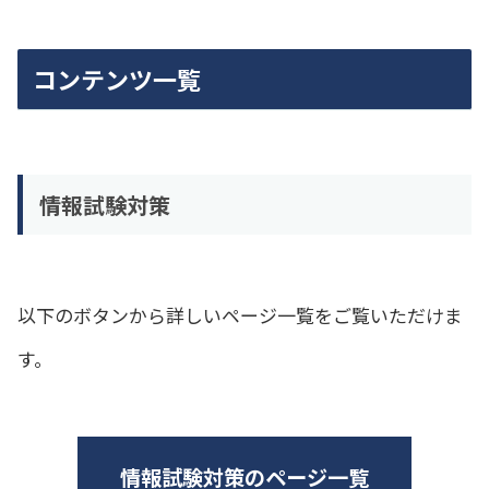
コンテンツ一覧
情報試験対策
以下のボタンから詳しいページ一覧をご覧いただけま
す。
情報試験対策のページ一覧