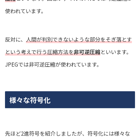
使われています。
反対に、
人間が判別できないような部分をそぎ落とす
という考えで行う圧縮方法を
非可逆圧縮
といいます。
JPEGでは非可逆圧縮が使われています。
様々な符号化
先ほど2進符号を紹介しましたが、符号化には様々な