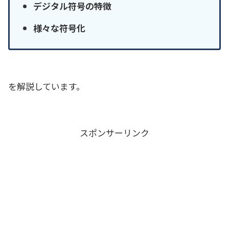
デジタル符号の特徴
様々な符号化
を解説しています。
スポンサーリンク