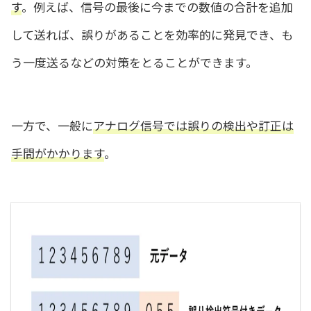
す
。例えば、信号の最後に今までの数値の合計を追加
して送れば、誤りがあることを効率的に発見でき、も
う一度送るなどの対策をとることができます。
一方で、一般に
アナログ信号では誤りの検出や訂正は
手間がかかります
。