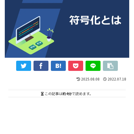
2025.08.08
2022.07.18
この記事は
約4分
で読めます。