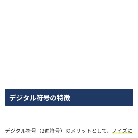
デジタル符号の特徴
デジタル符号（2進符号）のメリットとして、
ノイズに