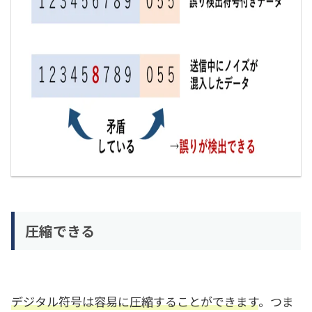
圧縮できる
デジタル符号は容易に圧縮することができます
。つま