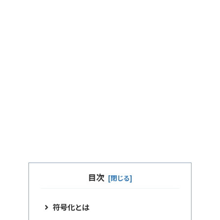
目次
符号化とは