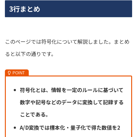
3行まとめ
このページでは符号化について解説しました。まとめ
ると以下の通りです。
符号化とは、情報を一定のルールに基づいて
数字や記号などのデータに変換して記録する
ことである。
A/D変換では標本化・量子化で得た数値を2