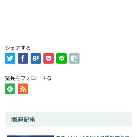
シェアする
室長をフォローする
関連記事