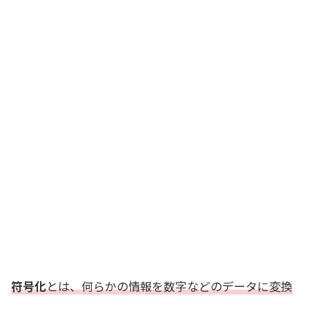
符号化
とは、何らかの情報を数字などのデータに変換