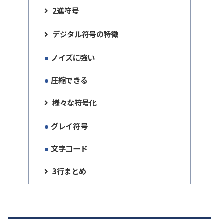
2進符号
デジタル符号の特徴
ノイズに強い
圧縮できる
様々な符号化
グレイ符号
文字コード
3行まとめ