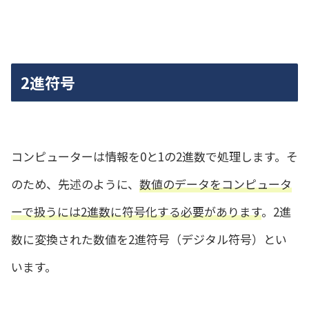
2進符号
コンピューターは情報を0と1の2進数で処理します。そ
のため、先述のように、
数値のデータをコンピュータ
ーで扱うには2進数に符号化する必要があります
。2進
数に変換された数値を2進符号（デジタル符号）とい
います。