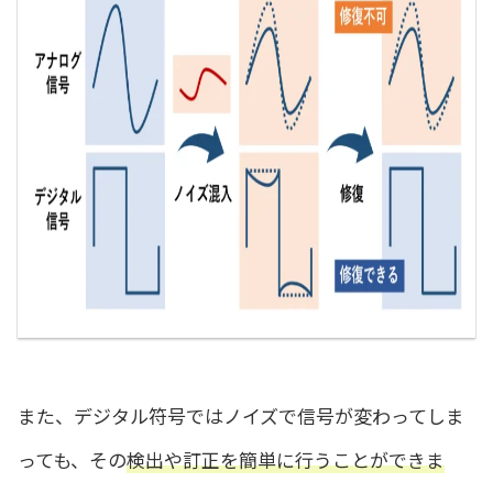
また、デジタル符号ではノイズで信号が変わってしま
っても、その
検出や訂正を簡単に行うことができま