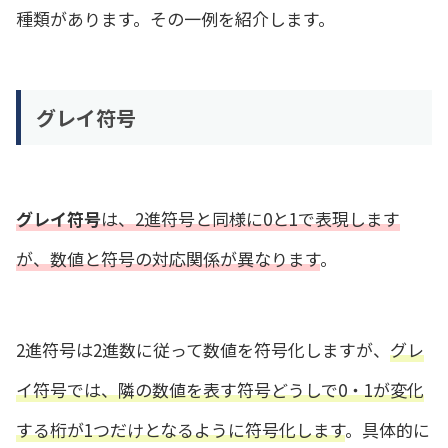
種類があります。その一例を紹介します。
グレイ符号
グレイ符号
は、2進符号と同様に0と1で表現します
が、数値と符号の対応関係が異なります
。
2進符号は2進数に従って数値を符号化しますが、
グレ
イ符号では、隣の数値を表す符号どうしで0・1が変化
する桁が1つだけとなるように符号化します
。具体的に