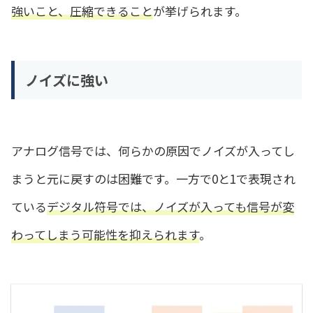
強いこと、圧縮できること
が挙げられます。
ノイズに強い
アナログ信号では、何らかの原因でノイズが入ってし
まうと元に戻すのは困難です。一方で0と1で表現され
ている
デジタル符号では、ノイズが入っても信号が変
わってしまう可能性を抑えられます
。