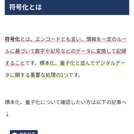
符号化とは
符号化
とは、エンコードとも言い、情報を一定のルー
ルに基づいて数字や記号などのデータに変換して記録
すること
です。
標本化、量子化と並んでデジタルデー
タに関する重要な処理の1つ
です。
標本化、量子化について確認したい方は以下の記事へ
↓