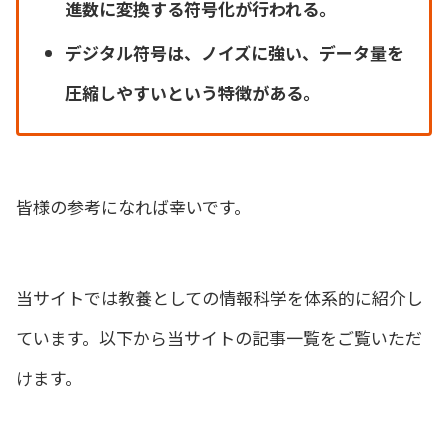
進数に変換する符号化が行われる。
デジタル符号は、ノイズに強い、データ量を
圧縮しやすいという特徴がある。
皆様の参考になれば幸いです。
当サイトでは教養としての情報科学を体系的に紹介し
ています。以下から当サイトの記事一覧をご覧いただ
けます。