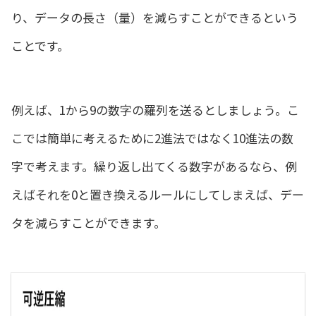
り、データの長さ（量）を減らすことができるという
ことです。
例えば、1から9の数字の羅列を送るとしましょう。こ
こでは簡単に考えるために2進法ではなく10進法の数
字で考えます。繰り返し出てくる数字があるなら、例
えばそれを0と置き換えるルールにしてしまえば、デー
タを減らすことができます。