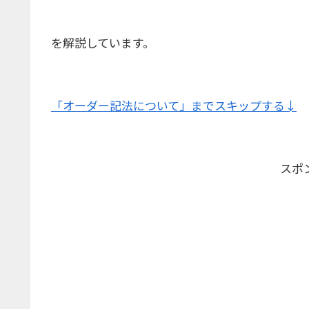
を解説しています。
「オーダー記法について」までスキップする↓
スポ