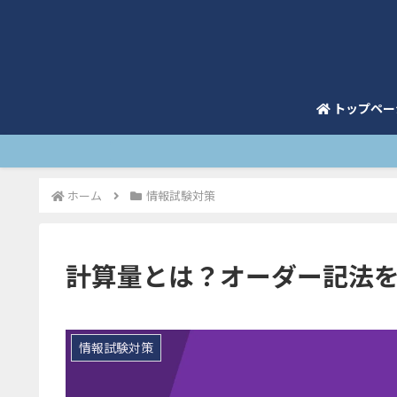
トップペー
ホーム
情報試験対策
計算量とは？オーダー記法
情報試験対策