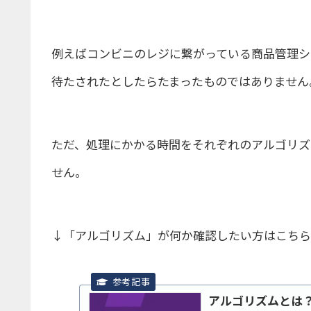
例えばコンビニのレジに繋がっている商品管理シ
待たされたとしたらたまったものではありません
ただ、処理にかかる時間をそれぞれのアルゴリズ
せん。
↓「アルゴリズム」が何か確認したい方はこちら
アルゴリズムとは