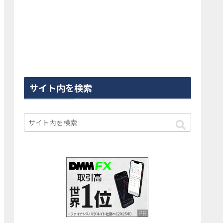
サイト内を検索