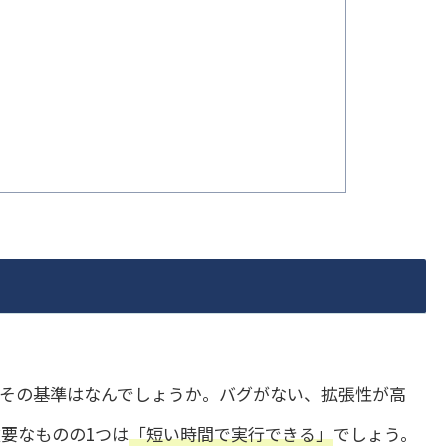
その基準はなんでしょうか。バグがない、拡張性が高
要なものの1つは
「短い時間で実行できる」
でしょう。