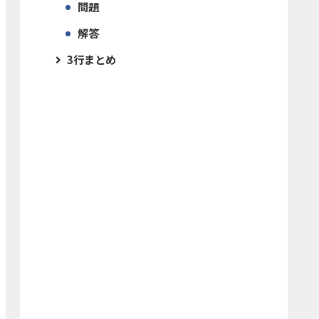
問題
解答
3行まとめ