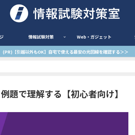
ジ
情報試験対策
Web・ガジェット
(PR)【引越以外もOK】自宅で使える最安の光回線を確認する＞＞
を例題で理解する【初心者向け】