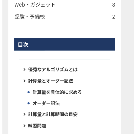
Web・ガジェット
8
受験・予備校
2
目次
優秀なアルゴリズムとは
計算量とオーダー記法
計算量を具体的に求める
オーダー記法
計算量と計算時間の目安
練習問題