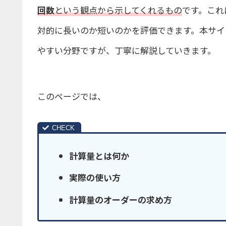
回数
という観点から示してくれるもの
です。これ
対的に長いのか短いのかを評価できます。本サイ
やすい分野ですが、丁寧に解説していきます。
このページでは、
計算量とは何か
実際の使い方
計算量のオーダーの求め方