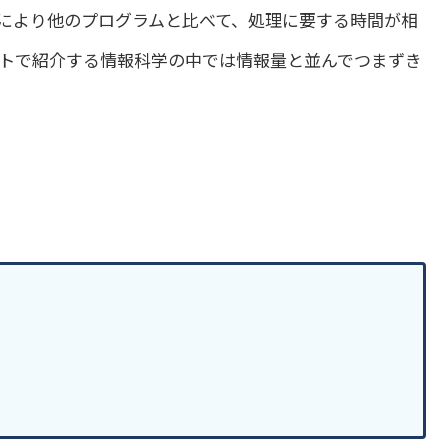
により他のプログラムと比べて、処理に要する時間が相
トで紹介する情報科学の中では情報量と並んでつまずき