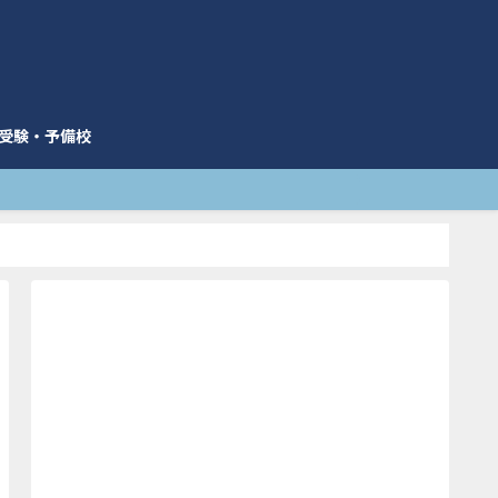
受験・予備校