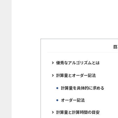
目
優秀なアルゴリズムとは
計算量とオーダー記法
計算量を具体的に求める
オーダー記法
計算量と計算時間の目安