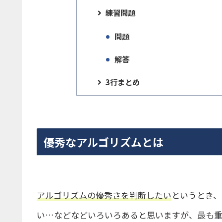
練習問題
問題
解答
3行まとめ
優秀なアルゴリズムとは
アルゴリズムの優秀さを判断したい
というとき、
い…などなどいろいろあると思いますが、最も重