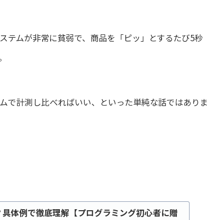
ステムが非常に貧弱で、商品を「ピッ」とするたび5秒
。
ムで計測し比べればいい、といった単純な話ではありま
？具体例で徹底理解【プログラミング初心者に贈