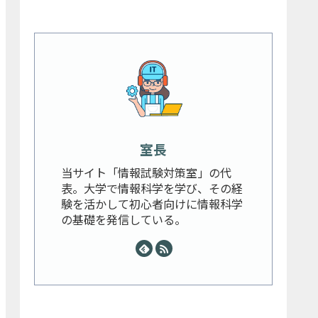
室長
当サイト「情報試験対策室」の代
表。大学で情報科学を学び、その経
験を活かして初心者向けに情報科学
の基礎を発信している。